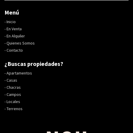
Menú
-
Inicio
-
En Venta
-
En Alquiler
-
Quienes Somos
-
Contacto
¿Buscas propiedades?
-
Apartamentos
-
Casas
-
Chacras
-
Campos
-
Locales
-
Terrenos