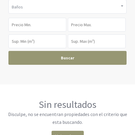
Baños
Buscar
Sin resultados
Disculpe, no se encuentran propiedades con el criterio que
esta buscando.