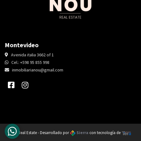
Montevideo
Avenida italia 3662 of 1
Cel.: +598 95 855 998
inmobiliarianou@gmail.com
Nou Real Estate - Desarrollado por
Sierra
con tecnología de