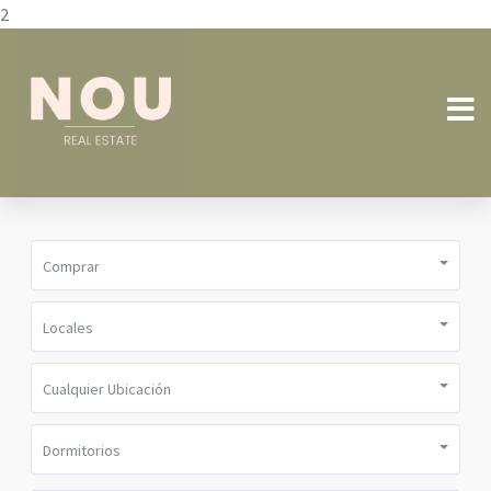
2
Comprar
Locales
Cualquier Ubicación
Dormitorios