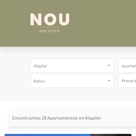
Alquilar
Aparta
Baños
Encontramos 18 Apartamentos en Alquiler