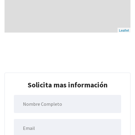
Leaflet
Solicita mas información