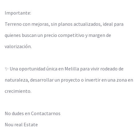
Importante:
Terreno con mejoras, sin planos actualizados, ideal para
quienes buscan un precio competitivo y margen de
valorización.
✨ Una oportunidad única en Melilla para vivir rodeado de
naturaleza, desarrollar un proyecto o invertir en una zona en
crecimiento.
No dudes en Contactarnos
Nou real Estate