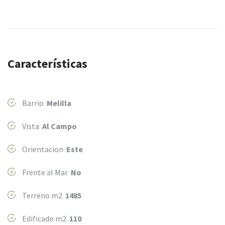
Características
Barrio
Melilla
Vista
Al Campo
Orientacion
Este
Frente al Mar
No
Terreno m2
1485
Edificado m2
110