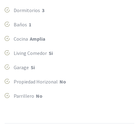
Dormitorios
3
Baños
1
Cocina
Amplia
Living Comedor
Si
Garage
Si
Propiedad Horizonal
No
Parrillero
No