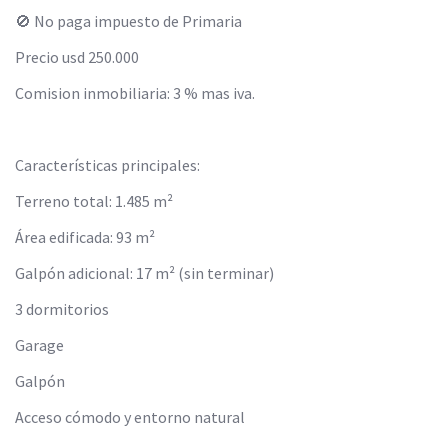
🚫 No paga impuesto de Primaria
Precio usd 250.000
Comision inmobiliaria: 3 % mas iva.
Características principales:
Terreno total: 1.485 m²
Área edificada: 93 m²
Galpón adicional: 17 m² (sin terminar)
3 dormitorios
Garage
Galpón
Acceso cómodo y entorno natural