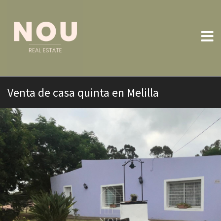
Venta de casa quinta en Melilla