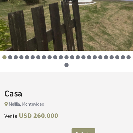
Casa
Melilla, Montevideo
USD 260.000
Venta