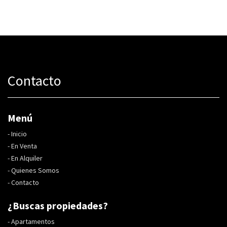
Contacto
Menú
-
Inicio
-
En Venta
-
En Alquiler
-
Quienes Somos
-
Contacto
¿Buscas propiedades?
-
Apartamentos